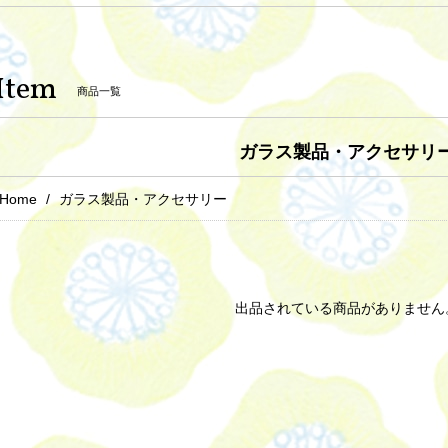
Item
商品一覧
ガラス製品・アクセサリ
Home
ガラス製品・アクセサリー
出品されている商品がありません