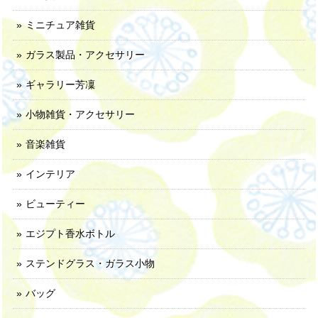
ミニチュア雑貨
ガラス製品・アクセサリー
ギャラリー芳凜
小物雑貨・アクセサリー
音楽雑貨
インテリア
ビューティー
エジプト香水ボトル
ステンドグラス・ガラス小物
バッグ