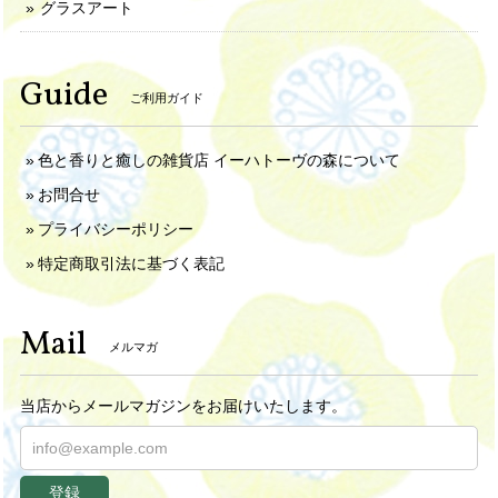
グラスアート
Guide
ご利用ガイド
色と香りと癒しの雑貨店 イーハトーヴの森について
お問合せ
プライバシーポリシー
特定商取引法に基づく表記
Mail
メルマガ
当店からメールマガジンをお届けいたします。
登録