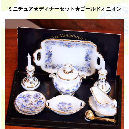
ミニチュア★ディナーセット★ゴールドオニオン