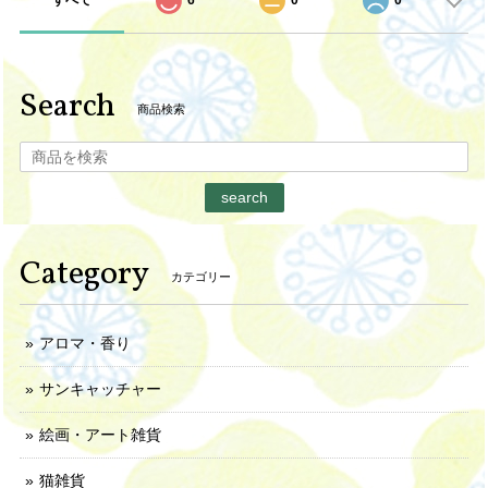
すべて
6
0
0
Search
商品検索
search
Category
カテゴリー
アロマ・香り
サンキャッチャー
絵画・アート雑貨
猫雑貨