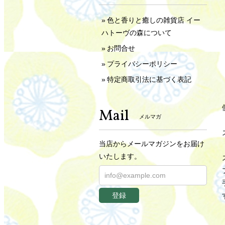
色と香りと癒しの雑貨店 イー
ハトーヴの森について
お問合せ
プライバシーポリシー
特定商取引法に基づく表記
Mail
メルマガ
当店からメールマガジンをお届け
いたします。
登録