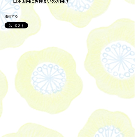
日本国内にお住まいの方向け
通報する