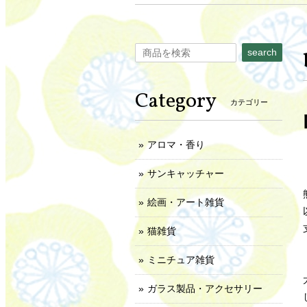
search
Category
カテゴリー
アロマ・香り
サンキャッチャー
絵画・アート雑貨
猫雑貨
ミニチュア雑貨
ガラス製品・アクセサリー