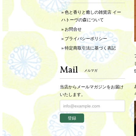
色と香りと癒しの雑貨店 イー
ハトーヴの森について
お問合せ
プライバシーポリシー
特定商取引法に基づく表記
Mail
メルマガ
当店からメールマガジンをお届け
いたします。
登録