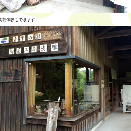
陶芸体験もできます。