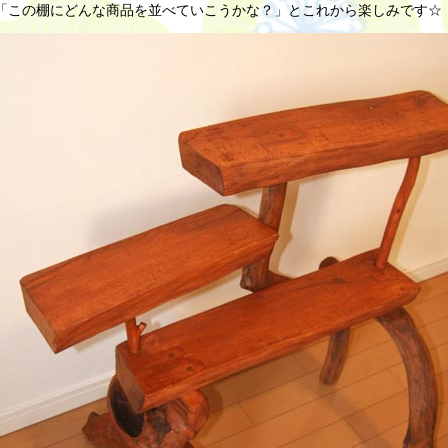
「この棚にどんな商品を並べていこうかな？」とこれから楽しみです☆