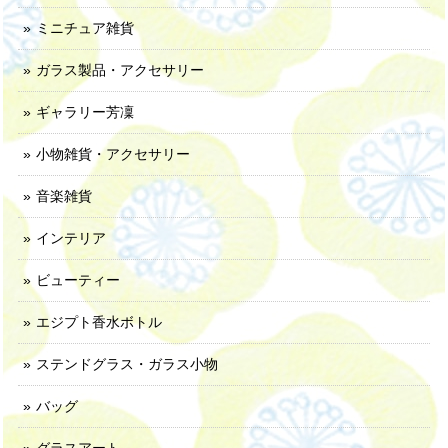
ミニチュア雑貨
ガラス製品・アクセサリー
ギャラリー芳凜
小物雑貨・アクセサリー
音楽雑貨
インテリア
ビューティー
エジプト香水ボトル
ステンドグラス・ガラス小物
バッグ
グラスアート