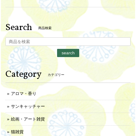
Search
商品検索
search
Category
カテゴリー
アロマ・香り
サンキャッチャー
絵画・アート雑貨
猫雑貨