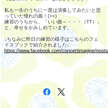
私も一生のうちに一度は演奏してみたいと思
っていた憧れの曲！(><)
練習のうちから、「いい曲～・・・（TT）」
と、幸せをかみしめています。
↓ちなみに昨日の練習の様子はこちらのフェ
イスブックで紹介されました↓
https://www.facebook.com/concertimagine/pos