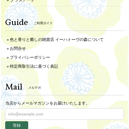
Guide
ご利用ガイド
色と香りと癒しの雑貨店 イーハトーヴの森について
お問合せ
プライバシーポリシー
特定商取引法に基づく表記
Mail
メルマガ
当店からメールマガジンをお届けいたします。
登録