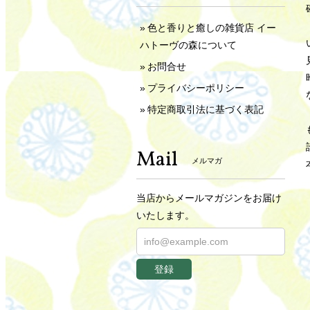
色と香りと癒しの雑貨店 イー
ハトーヴの森について
お問合せ
プライバシーポリシー
特定商取引法に基づく表記
Mail
メルマガ
当店からメールマガジンをお届け
いたします。
登録