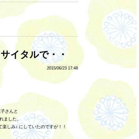
リサイタルで・・
2015/06/23 17:48
恵子さんと
れました。
楽しみ♪ にしていたのですが！！