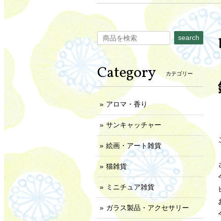
search
Category
カテゴリー
アロマ・香り
サンキャッチャー
絵画・アート雑貨
猫雑貨
ミニチュア雑貨
ガラス製品・アクセサリー