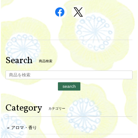
Search
商品検索
search
Category
カテゴリー
アロマ・香り