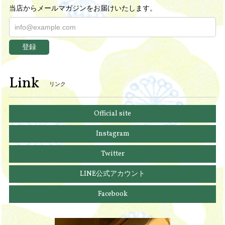
当店からメールマガジンをお届けいたします。
登録
Link
リンク
Official site
Instagram
Twitter
LINE公式アカウント
Facebook