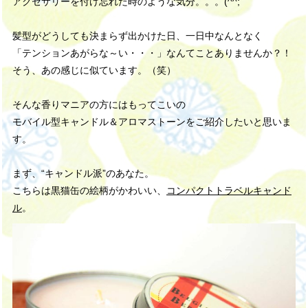
アクセサリーを付け忘れた時のような気分。。。
(^^;
髪型がどうしても決まらず出かけた日、
一日中なんとなく
「テンションあがらな～い・・・」なんてことありませんか？！
そう、あの感じに似ています。（笑）
そんな香りマニアの方にはもってこいの
モバイル型キャンドル＆アロマストーンをご紹介したいと思いま
す。
まず、“キャンドル派”のあなた。
こちらは黒猫缶の絵柄がかわいい、
コンパクトトラベルキャンド
ル
。