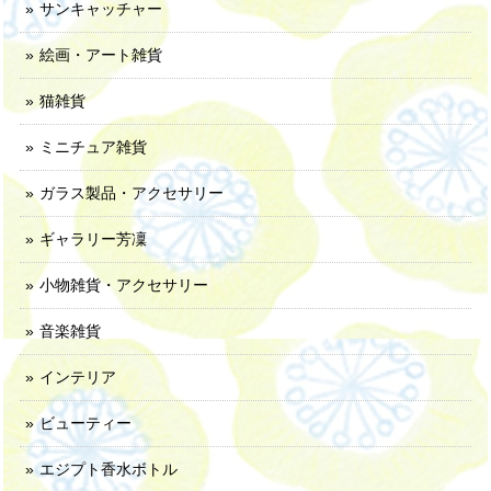
サンキャッチャー
絵画・アート雑貨
猫雑貨
ミニチュア雑貨
ガラス製品・アクセサリー
ギャラリー芳凜
小物雑貨・アクセサリー
音楽雑貨
インテリア
ビューティー
エジプト香水ボトル