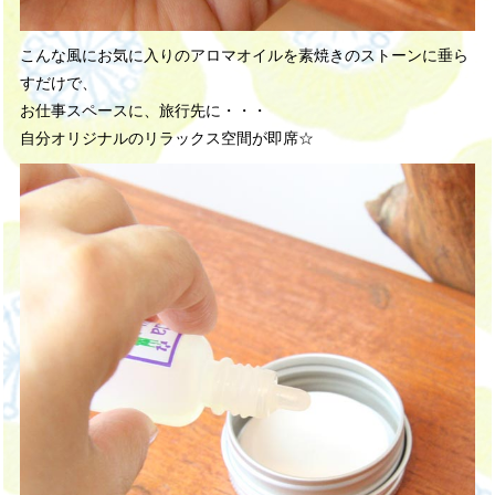
こんな風にお気に入りのアロマオイルを素焼きのストーンに垂ら
すだけで、
お仕事スペースに、旅行先に・・・
自分オリジナルのリラックス空間が即席☆