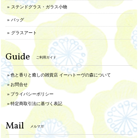
ステンドグラス・ガラス小物
バッグ
グラスアート
Guide
ご利用ガイド
色と香りと癒しの雑貨店 イーハトーヴの森について
お問合せ
プライバシーポリシー
特定商取引法に基づく表記
Mail
メルマガ