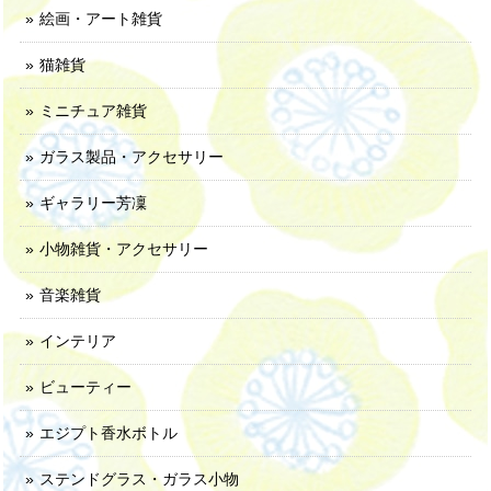
絵画・アート雑貨
猫雑貨
ミニチュア雑貨
ガラス製品・アクセサリー
ギャラリー芳凜
小物雑貨・アクセサリー
音楽雑貨
インテリア
ビューティー
エジプト香水ボトル
ステンドグラス・ガラス小物