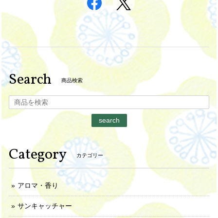
Search
商品検索
search
Category
カテゴリー
アロマ・香り
サンキャッチャー