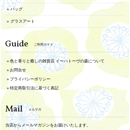
バッグ
グラスアート
Guide
ご利用ガイド
色と香りと癒しの雑貨店 イーハトーヴの森について
お問合せ
プライバシーポリシー
特定商取引法に基づく表記
Mail
メルマガ
当店からメールマガジンをお届けいたします。