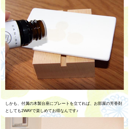
しかも、付属の木製台座にプレートを立てれば、お部屋の芳香剤
としても2WAYで楽しめてお得なんです♪