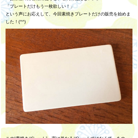
「プレートだけもう一枚欲しい！」
という声にお応えして、今回素焼きプレートだけの販売を始めま
した！(^^)