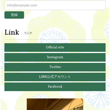
登録
Link
リンク
Official site
Instagram
Twitter
LINE公式アカウント
Facebook