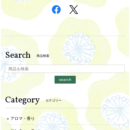
Search
商品検索
search
Category
カテゴリー
アロマ・香り