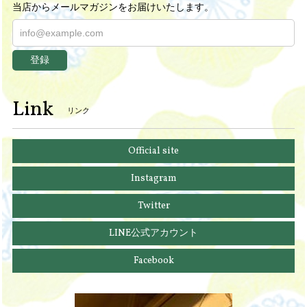
当店からメールマガジンをお届けいたします。
登録
Link
リンク
Official site
Instagram
Twitter
LINE公式アカウント
Facebook