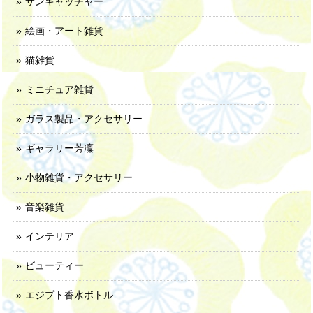
サンキャッチャー
絵画・アート雑貨
猫雑貨
ミニチュア雑貨
ガラス製品・アクセサリー
ギャラリー芳凜
小物雑貨・アクセサリー
音楽雑貨
インテリア
ビューティー
エジプト香水ボトル