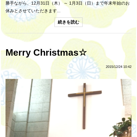
勝手ながら、12月31日（木） ～ 1月3日（日）まで年末年始のお
休みとさせていただきます...
続きを読む
Merry Christmas☆
2015/12/24 10:42