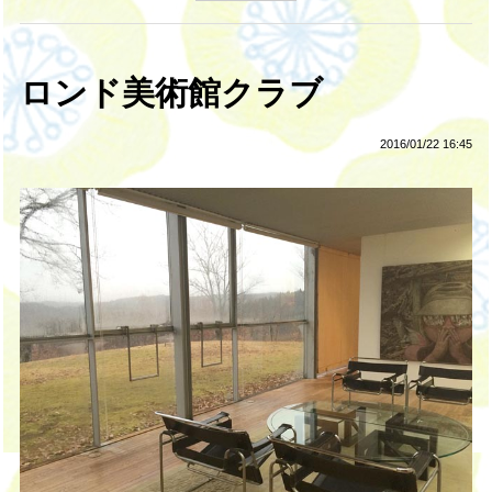
ロンド美術館クラブ
2016/01/22 16:45