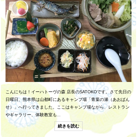
こんにちは！イーハトーヴの森 店長のSATOKOです。さて先日の
日曜日、熊本県は山都町にあるキャンプ場「青葉の瀬（あおばん
せ）」へ行ってきました。ここはキャンプ場ながら、レストラン
やギャラリー、体験教室も...
続きを読む