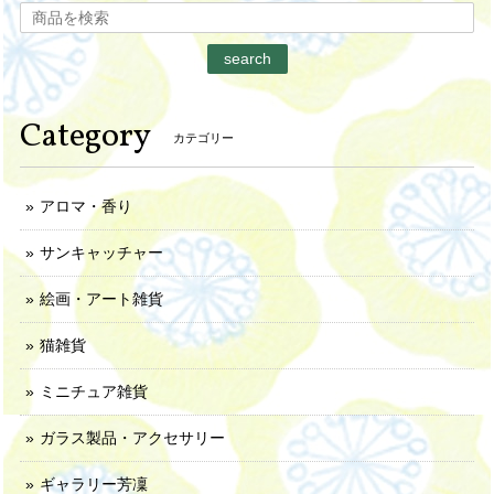
search
Category
カテゴリー
アロマ・香り
サンキャッチャー
絵画・アート雑貨
猫雑貨
ミニチュア雑貨
ガラス製品・アクセサリー
ギャラリー芳凜