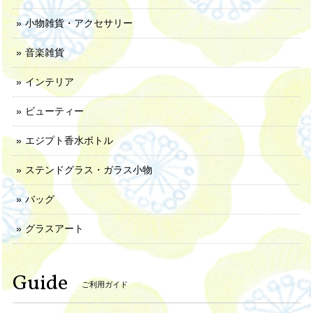
小物雑貨・アクセサリー
音楽雑貨
インテリア
ビューティー
エジプト香水ボトル
ステンドグラス・ガラス小物
バッグ
グラスアート
Guide
ご利用ガイド