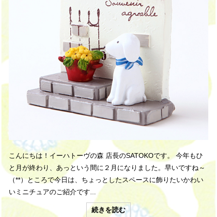
こんにちは！イーハトーヴの森 店長のSATOKOです。 今年もひ
と月が終わり、あっという間に２月になりました。早いですね～
（**）ところで今日は、ちょっとしたスペースに飾りたいかわい
いミニチュアのご紹介です...
続きを読む