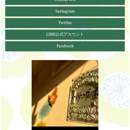
Instagram
Twitter
LINE公式アカウント
Facebook