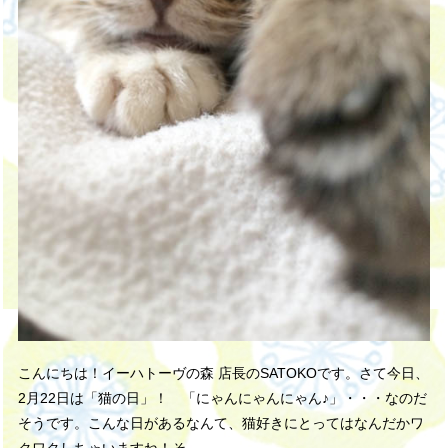
こんにちは！イーハトーヴの森 店長のSATOKOです。さて今日、
2月22日は「猫の日」！ 「にゃんにゃんにゃん♪」・・・なのだ
そうです。こんな日があるなんて、猫好きにとってはなんだかワ