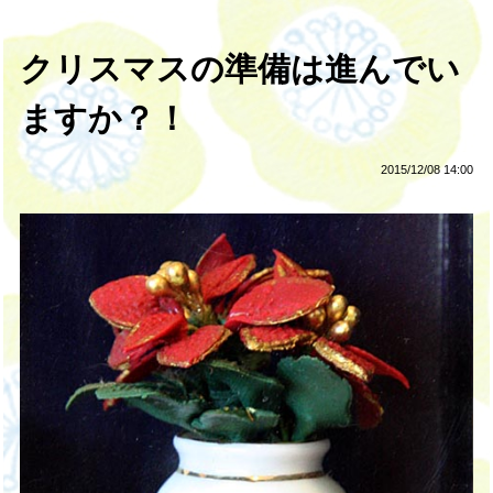
クリスマスの準備は進んでい
ますか？！
2015/12/08 14:00