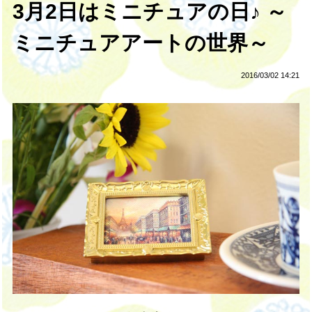
3月2日はミニチュアの日♪ ～
ミニチュアアートの世界～
2016/03/02 14:21