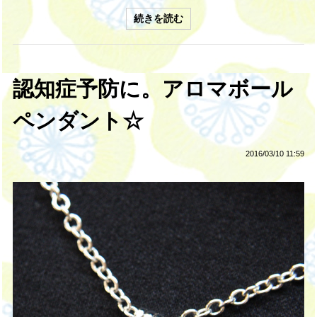
続きを読む
認知症予防に。アロマボール
ペンダント☆
2016/03/10 11:59