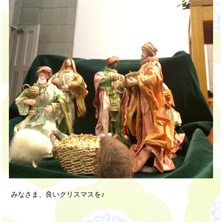
みなさま、良いクリスマスを♪