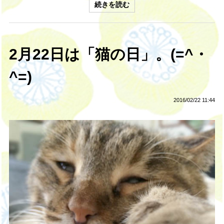
続きを読む
2月22日は「猫の日」。(=^・
^=)
2016/02/22 11:44