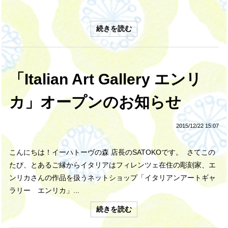
続きを読む
「Italian Art Gallery エンリ
カ」オープンのお知らせ
2015/12/22 15:07
こんにちは！イーハトーヴの森 店長のSATOKOです。 さてこの
たび、とあるご縁からイタリアはフィレンツェ在住の彫刻家、エ
ンリカさんの作品を扱うネットショップ「イタリアンアートギャ
ラリー エンリカ」...
続きを読む