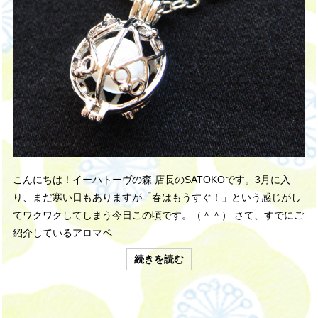
こんにちは！イーハトーヴの森 店長のSATOKOです。3月に入
り、まだ寒い日もありますが「春はもうすぐ！」という感じがし
てワクワクしてしまう今日この頃です。（＾＾） さて、すでにご
紹介しているアロマペ...
続きを読む