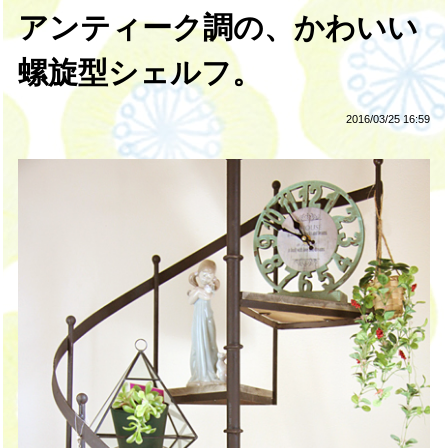
アンティーク調の、かわいい
螺旋型シェルフ。
2016/03/25 16:59